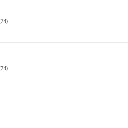
(74)
(74)