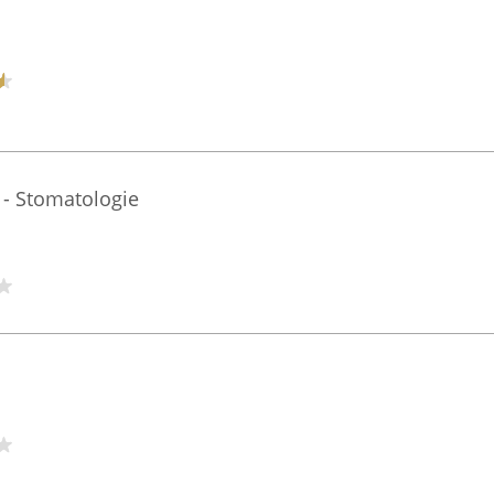
 - Stomatologie