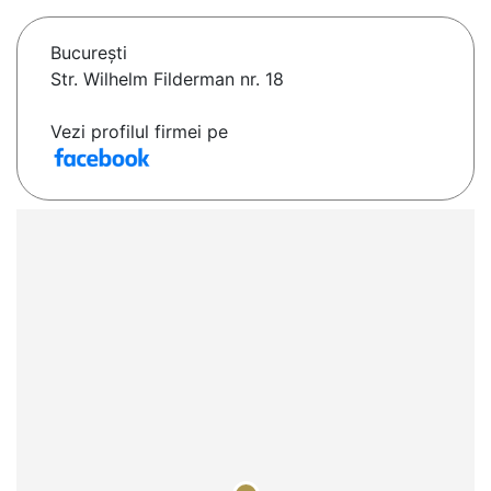
Bucureşti
Str. Wilhelm Filderman nr. 18
Vezi profilul firmei pe