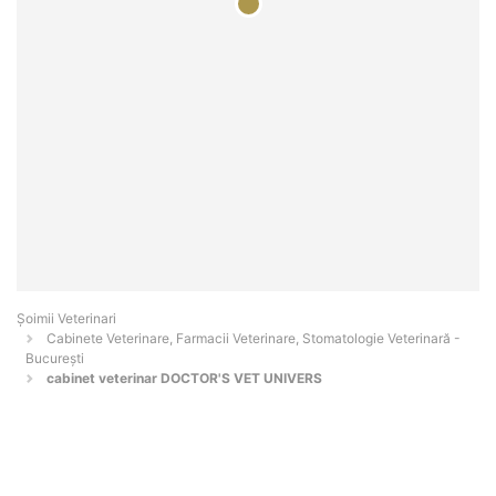
Șoimii Veterinari
Cabinete Veterinare, Farmacii Veterinare, Stomatologie Veterinară -
Bucureşti
cabinet veterinar DOCTOR'S VET UNIVERS