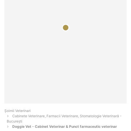
Șoimii Veterinari
Cabinete Veterinare, Farmacii Veterinare, Stomatologie Veterinară -
Bucureşti
Doggie Vet - Cabinet Veterinar & Punct farmaceutic veterinar