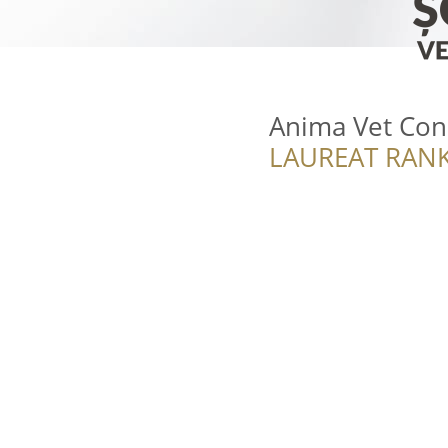
Anima Vet Con
LAUREAT RANK