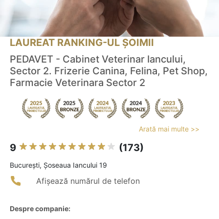
LAUREAT RANKING-UL ȘOIMII
PEDAVET - Cabinet Veterinar Iancului,
Sector 2. Frizerie Canina, Felina, Pet Shop,
Farmacie Veterinara Sector 2
Arată mai multe >>
9
(173)
Bucureşti, Șoseaua Iancului 19
Afișează numărul de telefon
Despre companie: