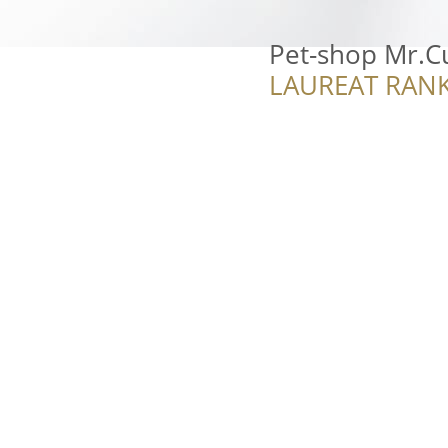
Pet-shop Mr.C
LAUREAT RANK