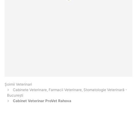
Șoimii Veterinari
Cabinete Veterinare, Farmacii Veterinare, Stomatologie Veterinară -
Bucureşti
Cabinet Veterinar ProVet Rahova