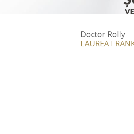
Doctor Rolly
LAUREAT RANK