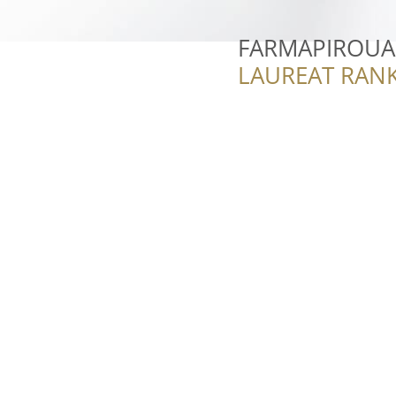
FARMAPIROUA 
LAUREAT RANK