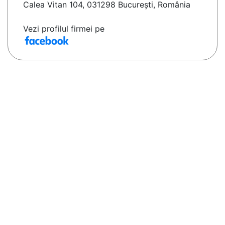
Calea Vitan 104, 031298 București, România
Vezi profilul firmei pe