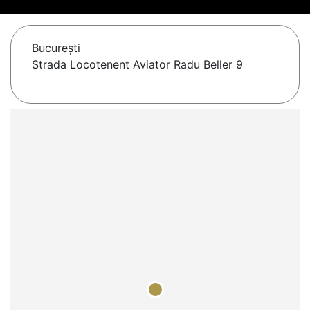
Bucureşti
Strada Locotenent Aviator Radu Beller 9