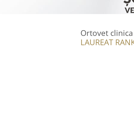
Ortovet clinica
LAUREAT RANK