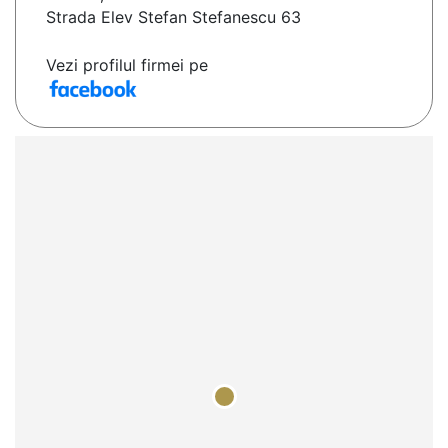
Strada Elev Stefan Stefanescu 63
Vezi profilul firmei pe