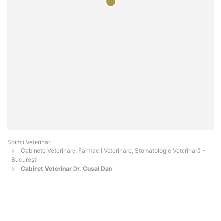
Șoimii Veterinari
Cabinete Veterinare, Farmacii Veterinare, Stomatologie Veterinară -
Bucureşti
Cabinet Veterinar Dr. Cusai Dan