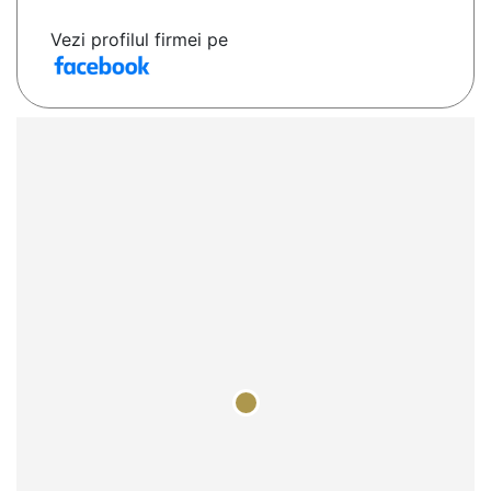
Vezi profilul firmei pe