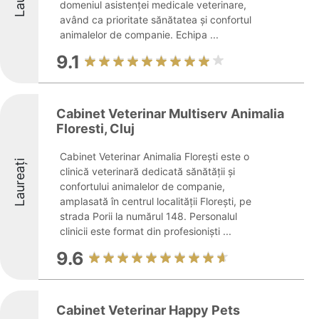
domeniul asistenței medicale veterinare,
având ca prioritate sănătatea și confortul
animalelor de companie. Echipa ...
9.1
Cabinet Veterinar Multiserv Animalia
Floresti, Cluj
Cabinet Veterinar Animalia Florești este o
Laureați
clinică veterinară dedicată sănătății și
confortului animalelor de companie,
amplasată în centrul localității Florești, pe
strada Porii la numărul 148. Personalul
clinicii este format din profesioniști ...
9.6
Cabinet Veterinar Happy Pets