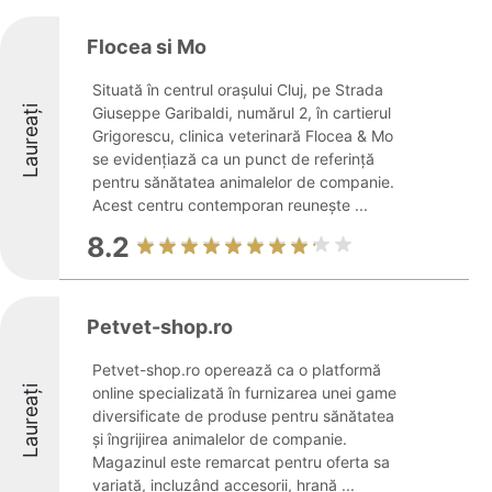
Flocea si Mo
Situată în centrul orașului Cluj, pe Strada
Laureați
Giuseppe Garibaldi, numărul 2, în cartierul
Grigorescu, clinica veterinară Flocea & Mo
se evidențiază ca un punct de referință
pentru sănătatea animalelor de companie.
Acest centru contemporan reunește ...
8.2
Petvet-shop.ro
Petvet-shop.ro operează ca o platformă
Laureați
online specializată în furnizarea unei game
diversificate de produse pentru sănătatea
și îngrijirea animalelor de companie.
Magazinul este remarcat pentru oferta sa
variată, incluzând accesorii, hrană ...