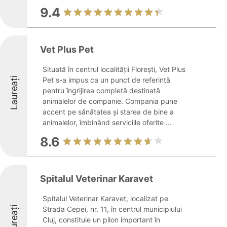
9.4
Vet Plus Pet
Situată în centrul localității Florești, Vet Plus
Laureați
Pet s-a impus ca un punct de referință
pentru îngrijirea completă destinată
animalelor de companie. Compania pune
accent pe sănătatea și starea de bine a
animalelor, îmbinând serviciile oferite ...
8.6
Spitalul Veterinar Karavet
Spitalul Veterinar Karavet, localizat pe
Laureați
Strada Cepei, nr. 11, în centrul municipiului
Cluj, constituie un pilon important în