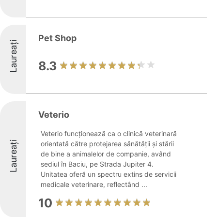
Pet Shop
Laureați
8.3
Veterio
Veterio funcționează ca o clinică veterinară
Laureați
orientată către protejarea sănătății și stării
de bine a animalelor de companie, având
sediul în Baciu, pe Strada Jupiter 4.
Unitatea oferă un spectru extins de servicii
medicale veterinare, reflectând ...
10