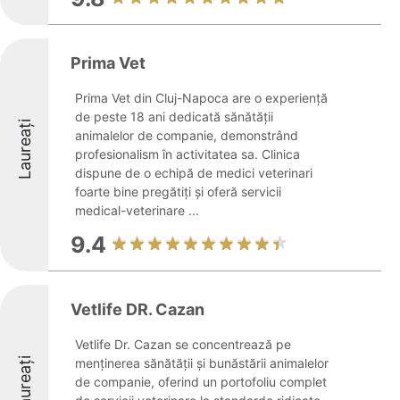
Prima Vet
Prima Vet din Cluj-Napoca are o experiență
de peste 18 ani dedicată sănătății
Laureați
animalelor de companie, demonstrând
profesionalism în activitatea sa. Clinica
dispune de o echipă de medici veterinari
foarte bine pregătiți și oferă servicii
medical-veterinare ...
9.4
Vetlife DR. Cazan
Vetlife Dr. Cazan se concentrează pe
Laureați
menținerea sănătății și bunăstării animalelor
de companie, oferind un portofoliu complet