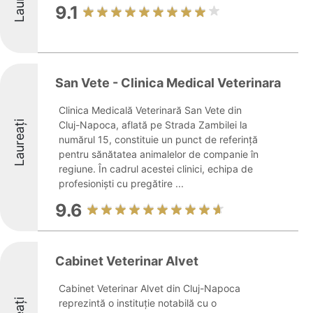
9.1
San Vete - Clinica Medical Veterinara
Clinica Medicală Veterinară San Vete din
Laureați
Cluj-Napoca, aflată pe Strada Zambilei la
numărul 15, constituie un punct de referință
pentru sănătatea animalelor de companie în
regiune. În cadrul acestei clinici, echipa de
profesioniști cu pregătire ...
9.6
Cabinet Veterinar Alvet
Cabinet Veterinar Alvet din Cluj-Napoca
reprezintă o instituție notabilă cu o