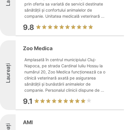
prin oferta sa variată de servicii destinate
sănătății și confortului animalelor de
companie. Unitatea medicală veterinară ...
9.8
Zoo Medica
Amplasată în centrul municipiului Cluj-
Laureați
Napoca, pe strada Cardinal Iuliu Hossu la
numărul 20, Zoo Medica funcționează ca o
clinică veterinară axată pe asigurarea
sănătății și bunăstării animalelor de
companie. Personalul clinicii dispune de ...
9.1
AMI