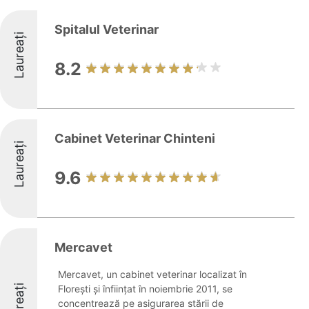
Spitalul Veterinar
Laureați
8.2
Cabinet Veterinar Chinteni
Laureați
9.6
Mercavet
Mercavet, un cabinet veterinar localizat în
Laureați
Florești și înființat în noiembrie 2011, se
concentrează pe asigurarea stării de