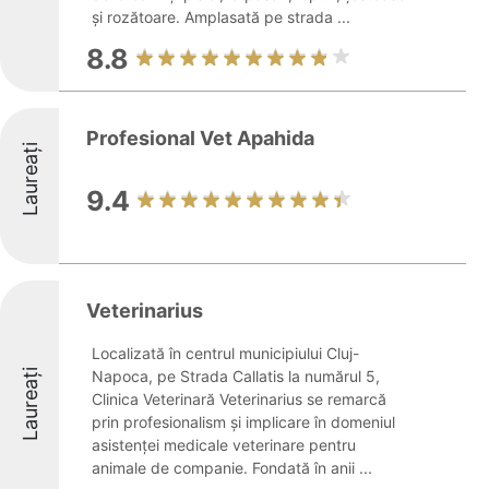
și rozătoare. Amplasată pe strada ...
8.8
Profesional Vet Apahida
Laureați
9.4
Veterinarius
Localizată în centrul municipiului Cluj-
Laureați
Napoca, pe Strada Callatis la numărul 5,
Clinica Veterinară Veterinarius se remarcă
prin profesionalism și implicare în domeniul
asistenței medicale veterinare pentru
animale de companie. Fondată în anii ...