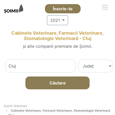
Înscrie-te
2021
Cabinete Veterinare, Farmacii Veterinare,
Stomatologie Veterinară - Cluj
și alte companii premiate de Șoimii.
Căutare
Șoimii Veterinari
Cabinete Veterinare, Farmacii Veterinare, Stomatologie Veterinară