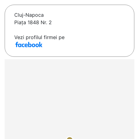
Cluj-Napoca
Piața 1848 Nr. 2
Vezi profilul firmei pe