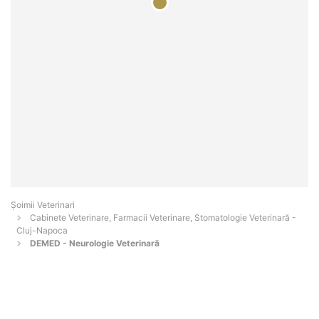
Șoimii Veterinari
Cabinete Veterinare, Farmacii Veterinare, Stomatologie Veterinară -
Cluj-Napoca
DEMED - Neurologie Veterinară