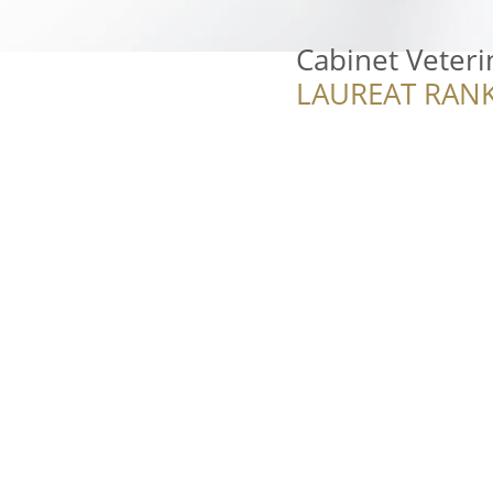
Cabinet Veter
LAUREAT RANK