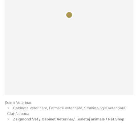
Șoimii Veterinari
Cabinete Veterinare, Farmacii Veterinare, Stomatologie Veterinară -
Cluj-Napoca
Zsigmond Vet / Cabinet Veterinar/ Toaletaj animale / Pet Shop