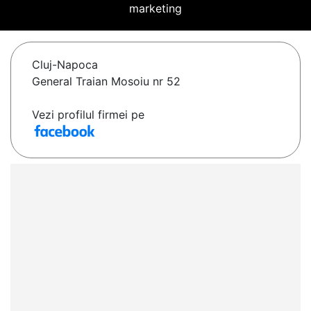
marketing
Cluj-Napoca
General Traian Mosoiu nr 52
Vezi profilul firmei pe