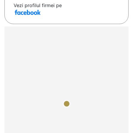
Vezi profilul firmei pe