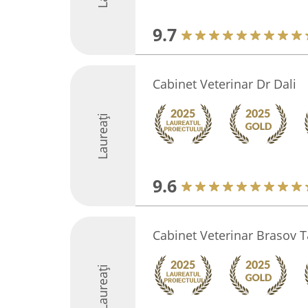
9.7
Cabinet Veterinar Dr Dali
Laureați
9.6
Cabinet Veterinar Brasov 
Laureați