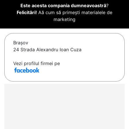
Este acesta compania dumneavoastră
?
Felicitări!
Aă cum să primești materialele de
marketing
Braşov
24 Strada Alexandru Ioan Cuza
Vezi profilul firmei pe