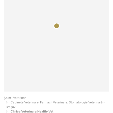
Șoimii Veterinari
Cabinete Veterinare, Farmacii Veterinare, Stomatologie Veterinară -
Braşov
Clinica Veterinara Health-Vet