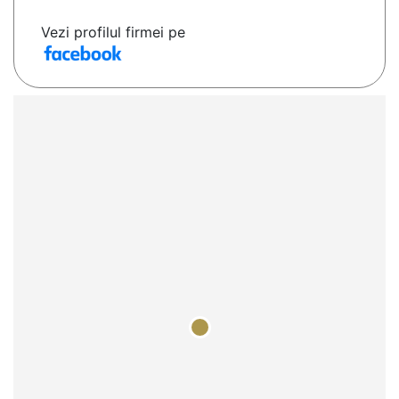
Vezi profilul firmei pe