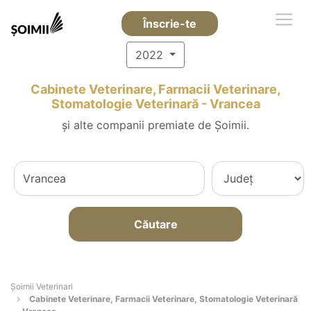
Înscrie-te
2022
Cabinete Veterinare, Farmacii Veterinare,
Stomatologie Veterinară - Vrancea
și alte companii premiate de Șoimii.
Căutare
Șoimii Veterinari
Cabinete Veterinare, Farmacii Veterinare, Stomatologie Veterinară