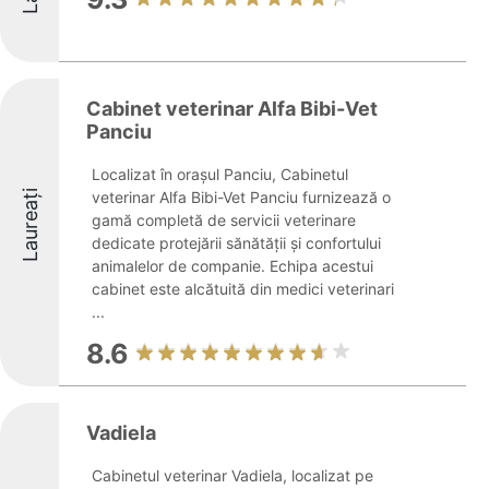
Cabinet veterinar Alfa Bibi-Vet
Panciu
Localizat în orașul Panciu, Cabinetul
Laureați
veterinar Alfa Bibi-Vet Panciu furnizează o
gamă completă de servicii veterinare
dedicate protejării sănătății și confortului
animalelor de companie. Echipa acestui
cabinet este alcătuită din medici veterinari
...
8.6
Vadiela
Cabinetul veterinar Vadiela, localizat pe