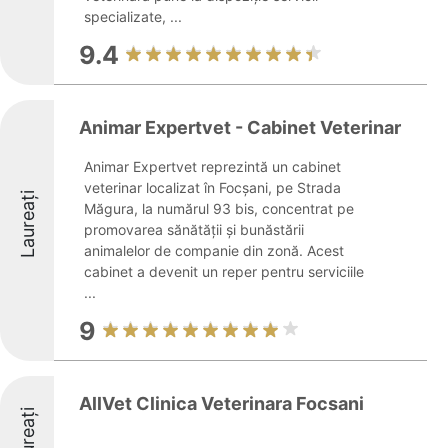
specializate, ...
9.4
Animar Expertvet - Cabinet Veterinar
Animar Expertvet reprezintă un cabinet
veterinar localizat în Focșani, pe Strada
Laureați
Măgura, la numărul 93 bis, concentrat pe
promovarea sănătății și bunăstării
animalelor de companie din zonă. Acest
cabinet a devenit un reper pentru serviciile
...
9
AllVet Clinica Veterinara Focsani
Laureați