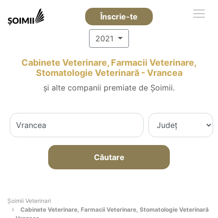
Înscrie-te
2021
Cabinete Veterinare, Farmacii Veterinare,
Stomatologie Veterinară - Vrancea
și alte companii premiate de Șoimii.
Căutare
Șoimii Veterinari
Cabinete Veterinare, Farmacii Veterinare, Stomatologie Veterinară