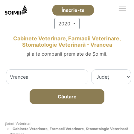
Înscrie-te
2020
Cabinete Veterinare, Farmacii Veterinare,
Stomatologie Veterinară - Vrancea
și alte companii premiate de Șoimii.
Căutare
Șoimii Veterinari
Cabinete Veterinare, Farmacii Veterinare, Stomatologie Veterinară