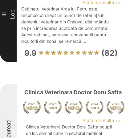
Arată mai multe >>
Cabinetul Veterinar Arca lui Petru este
Loc
III
recunoscut drept un punct de referință în
domeniul veterinar din Craiova, distingându-
se prin încrederea acordată de comunitate.
Acest cabinet, amplasat convenabil pentru
locuitorii din zonă, se remarcă ...
9.9
(82)
Clinica Veterinara Doctor Doru Safta
Arată mai multe >>
Laureați
Clinica Veterinară Doctor Doru Safta ocupă
un loc semnificativ în sectorul medical