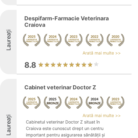
Despifarm-Farmacie Veterinara
Craiova
Laureați
Arată mai multe >>
8.8
Cabinet veterinar Doctor Z
Arată mai multe >>
Laureați
Cabinetul veterinar Doctor Z situat în
Craiova este cunoscut drept un centru
important pentru asigurarea sănătății și