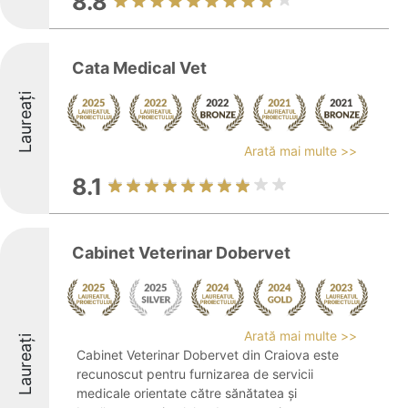
8.8
Cata Medical Vet
Laureați
Arată mai multe >>
8.1
Cabinet Veterinar Dobervet
Arată mai multe >>
Laureați
Cabinet Veterinar Dobervet din Craiova este
recunoscut pentru furnizarea de servicii
medicale orientate către sănătatea și