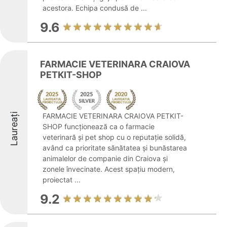
acestora. Echipa condusă de ...
9.6
FARMACIE VETERINARA CRAIOVA
PETKIT-SHOP
Laureați
FARMACIE VETERINARA CRAIOVA PETKIT-
SHOP funcționează ca o farmacie
veterinară și pet shop cu o reputație solidă,
având ca prioritate sănătatea și bunăstarea
animalelor de companie din Craiova și
zonele învecinate. Acest spațiu modern,
proiectat ...
9.2