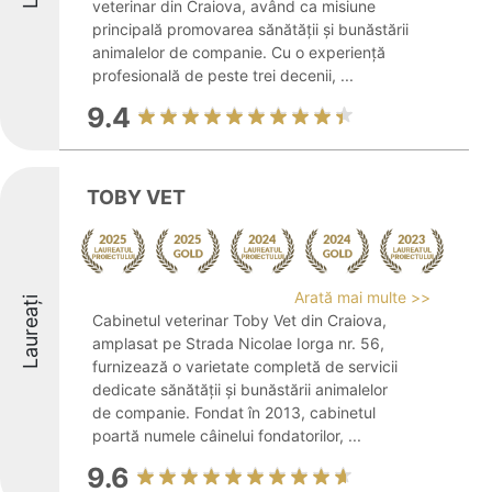
veterinar din Craiova, având ca misiune
principală promovarea sănătății și bunăstării
animalelor de companie. Cu o experiență
profesională de peste trei decenii, ...
9.4
TOBY VET
Arată mai multe >>
Laureați
Cabinetul veterinar Toby Vet din Craiova,
amplasat pe Strada Nicolae Iorga nr. 56,
furnizează o varietate completă de servicii
dedicate sănătății și bunăstării animalelor
de companie. Fondat în 2013, cabinetul
poartă numele câinelui fondatorilor, ...
9.6