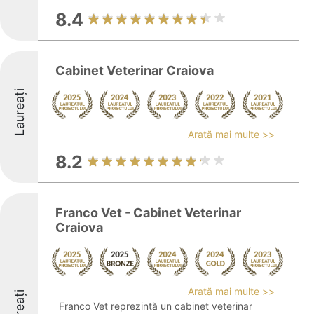
8.4
Cabinet Veterinar Craiova
Laureați
Arată mai multe >>
8.2
Franco Vet - Cabinet Veterinar
Craiova
Arată mai multe >>
Laureați
Franco Vet reprezintă un cabinet veterinar