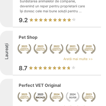
bunăstarea animalelor de companie,
devenind un reper pentru proprietarii care
își doresc cele mai bune soluții pentru ...
9.2
Pet Shop
Laureați
Arată mai multe >>
8.7
Perfect VET Original