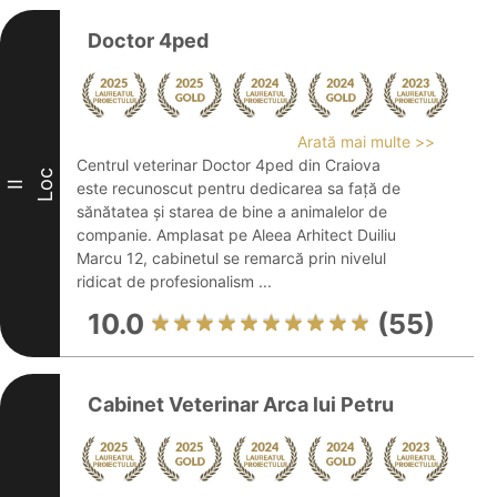
Doctor 4ped
Arată mai multe >>
Centrul veterinar Doctor 4ped din Craiova
Loc
II
este recunoscut pentru dedicarea sa față de
sănătatea și starea de bine a animalelor de
companie. Amplasat pe Aleea Arhitect Duiliu
Marcu 12, cabinetul se remarcă prin nivelul
ridicat de profesionalism ...
10.0
(55)
Cabinet Veterinar Arca lui Petru