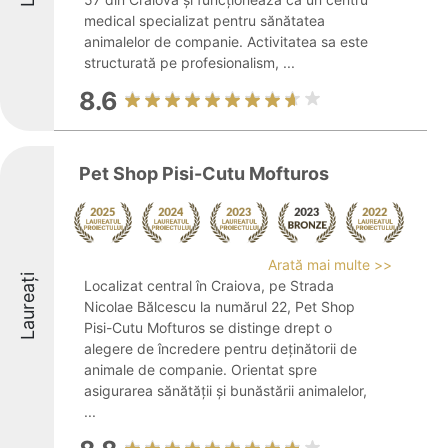
medical specializat pentru sănătatea
animalelor de companie. Activitatea sa este
structurată pe profesionalism, ...
8.6
Pet Shop Pisi-Cutu Mofturos
Arată mai multe >>
Laureați
Localizat central în Craiova, pe Strada
Nicolae Bălcescu la numărul 22, Pet Shop
Pisi-Cutu Mofturos se distinge drept o
alegere de încredere pentru deținătorii de
animale de companie. Orientat spre
asigurarea sănătății și bunăstării animalelor,
...