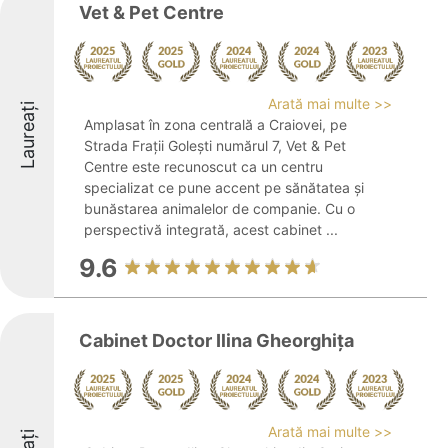
Vet & Pet Centre
Arată mai multe >>
Laureați
Amplasat în zona centrală a Craiovei, pe
Strada Frații Golești numărul 7, Vet & Pet
Centre este recunoscut ca un centru
specializat ce pune accent pe sănătatea și
bunăstarea animalelor de companie. Cu o
perspectivă integrată, acest cabinet ...
9.6
Cabinet Doctor Ilina Gheorghița
Arată mai multe >>