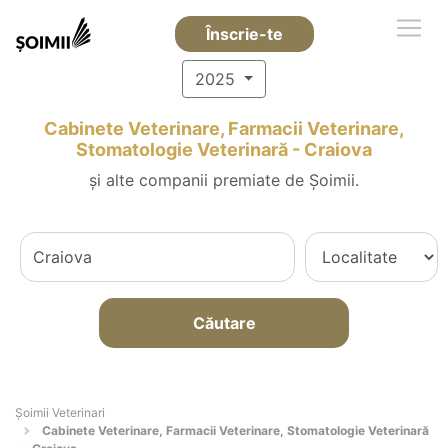
Înscrie-te
2025
Cabinete Veterinare, Farmacii Veterinare,
Stomatologie Veterinară - Craiova
și alte companii premiate de Șoimii.
Căutare
Șoimii Veterinari
Cabinete Veterinare, Farmacii Veterinare, Stomatologie Veterinară