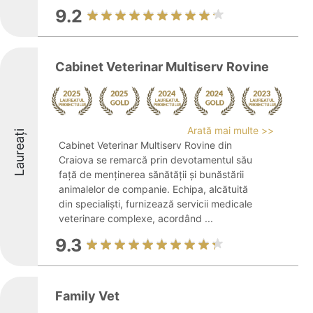
9.2
Cabinet Veterinar Multiserv Rovine
Arată mai multe >>
Laureați
Cabinet Veterinar Multiserv Rovine din
Craiova se remarcă prin devotamentul său
față de menținerea sănătății și bunăstării
animalelor de companie. Echipa, alcătuită
din specialiști, furnizează servicii medicale
veterinare complexe, acordând ...
9.3
Family Vet