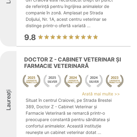
de referință pentru îngrijirea animalelor de
companie în zonă. Amplasat pe Strada
Doljului, Nr. 1A, acest centru veterinar se
distinge printr-o ofertă variată ...
9.8
DOCTOR Z - CABINET VETERINAR ȘI
FARMACIE VETERINARĂ
Laureați
Arată mai multe >>
Situat în centrul Craiovei, pe Strada Brestei
389, Doctor Z - Cabinet Veterinar și
Farmacie Veterinară se remarcă printr-o
preocupare constantă pentru sănătatea și
confortul animalelor. Această instituție
reunește un cabinet veterinar dotat ...