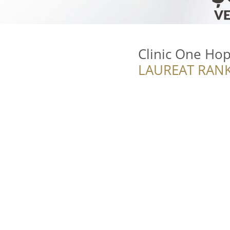
Clinic One Hop
LAUREAT RANK