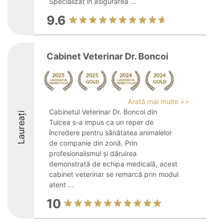
Specializat în asigurarea ...
9.6
Cabinet Veterinar Dr. Boncoi
Arată mai multe >>
Cabinetul Veterinar Dr. Boncoi din
Laureați
Tulcea s-a impus ca un reper de
încredere pentru sănătatea animalelor
de companie din zonă. Prin
profesionalismul și dăruirea
demonstrată de echipa medicală, acest
cabinet veterinar se remarcă prin modul
atent ...
10