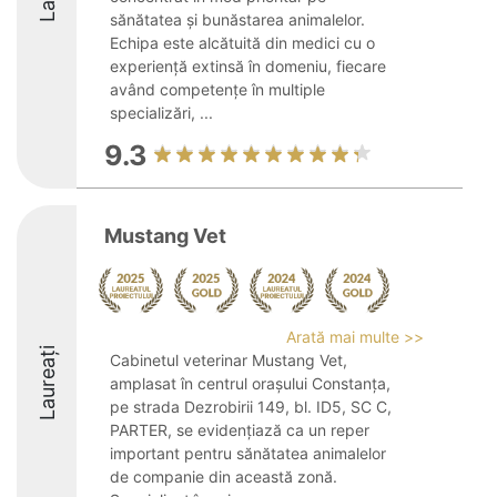
sănătatea și bunăstarea animalelor.
Echipa este alcătuită din medici cu o
experiență extinsă în domeniu, fiecare
având competențe în multiple
specializări, ...
9.3
Mustang Vet
Arată mai multe >>
Laureați
Cabinetul veterinar Mustang Vet,
amplasat în centrul orașului Constanța,
pe strada Dezrobirii 149, bl. ID5, SC C,
PARTER, se evidențiază ca un reper
important pentru sănătatea animalelor
de companie din această zonă.