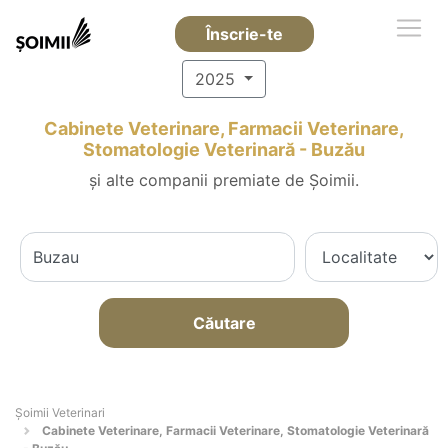
Înscrie-te
2025
Cabinete Veterinare, Farmacii Veterinare,
Stomatologie Veterinară - Buzău
și alte companii premiate de Șoimii.
Căutare
Șoimii Veterinari
Cabinete Veterinare, Farmacii Veterinare, Stomatologie Veterinară