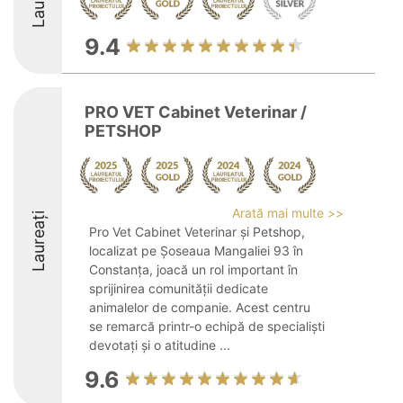
9.4
PRO VET Cabinet Veterinar /
PETSHOP
Arată mai multe >>
Laureați
Pro Vet Cabinet Veterinar și Petshop,
localizat pe Șoseaua Mangaliei 93 în
Constanța, joacă un rol important în
sprijinirea comunității dedicate
animalelor de companie. Acest centru
se remarcă printr-o echipă de specialiști
devotați și o atitudine ...
9.6