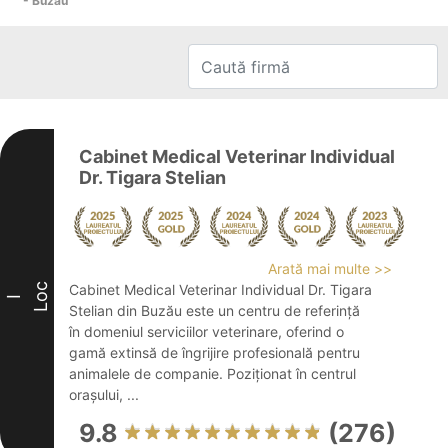
- Buzău
Cabinet Medical Veterinar Individual
Dr. Tigara Stelian
Arată mai multe >>
Loc
Cabinet Medical Veterinar Individual Dr. Tigara
I
Stelian din Buzău este un centru de referință
în domeniul serviciilor veterinare, oferind o
gamă extinsă de îngrijire profesională pentru
animalele de companie. Poziționat în centrul
orașului, ...
9.8
(276)