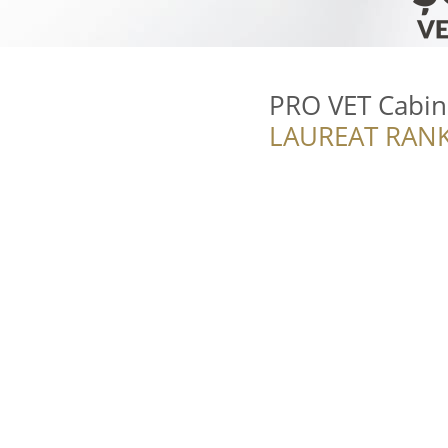
PRO VET Cabin
LAUREAT RANK