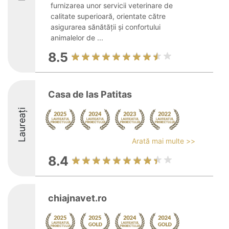
furnizarea unor servicii veterinare de
calitate superioară, orientate către
asigurarea sănătății și confortului
animalelor de ...
8.5
Casa de las Patitas
Laureați
Arată mai multe >>
8.4
chiajnavet.ro