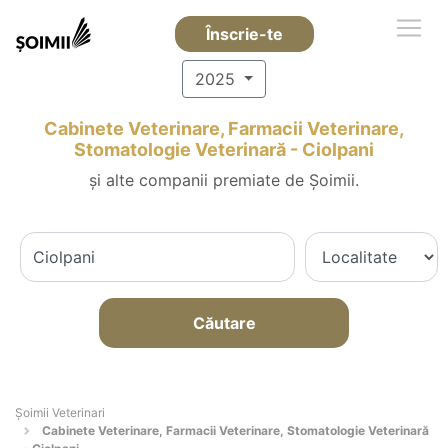
Înscrie-te
2025
Cabinete Veterinare, Farmacii Veterinare,
Stomatologie Veterinară - Ciolpani
și alte companii premiate de Șoimii.
Căutare
Șoimii Veterinari
Cabinete Veterinare, Farmacii Veterinare, Stomatologie Veterinară