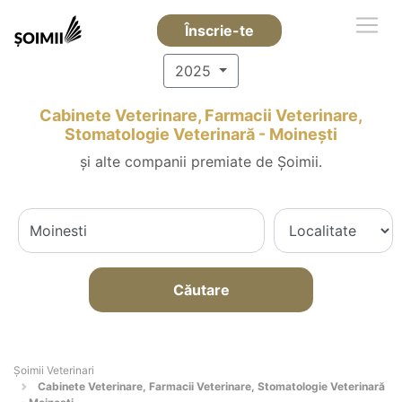
Înscrie-te
2025
Cabinete Veterinare, Farmacii Veterinare,
Stomatologie Veterinară - Moineşti
și alte companii premiate de Șoimii.
Căutare
Șoimii Veterinari
Cabinete Veterinare, Farmacii Veterinare, Stomatologie Veterinară