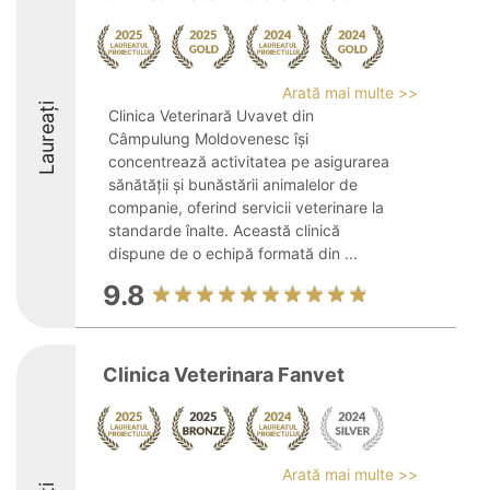
Arată mai multe >>
Laureați
Clinica Veterinară Uvavet din
Câmpulung Moldovenesc își
concentrează activitatea pe asigurarea
sănătății și bunăstării animalelor de
companie, oferind servicii veterinare la
standarde înalte. Această clinică
dispune de o echipă formată din ...
9.8
Clinica Veterinara Fanvet
Arată mai multe >>