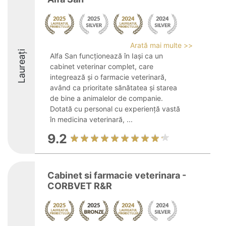
Arată mai multe >>
Laureați
Alfa San funcționează în Iași ca un
cabinet veterinar complet, care
integrează și o farmacie veterinară,
având ca prioritate sănătatea și starea
de bine a animalelor de companie.
Dotată cu personal cu experiență vastă
în medicina veterinară, ...
9.2
Cabinet si farmacie veterinara -
CORBVET R&R