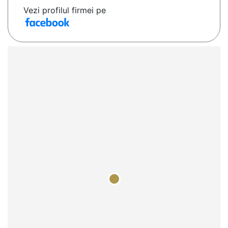
Vezi profilul firmei pe