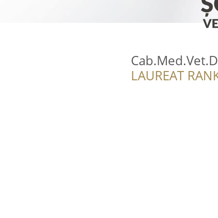
Cab.Med.Vet.D
LAUREAT RANK