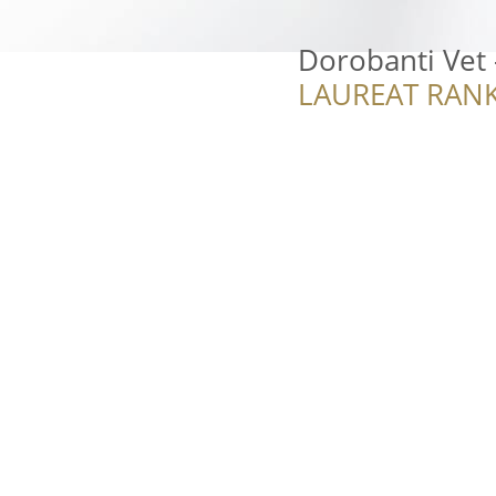
Dorobanti Vet 
LAUREAT RANK