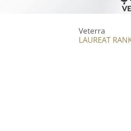
Veterra
LAUREAT RANK