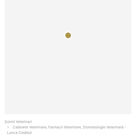
Șoimii Veterinari
Cabinete Veterinare, Farmacii Veterinare, Stomatologie Veterinară -
Lunca Cetăţuii