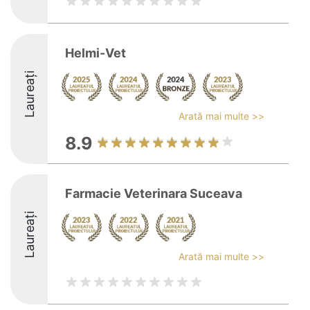
Helmi-Vet
Laureați
Arată mai multe >>
8.9
Farmacie Veterinara Suceava
Laureați
Arată mai multe >>