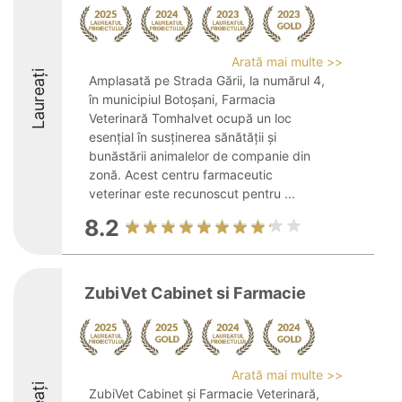
Arată mai multe >>
Laureați
Amplasată pe Strada Gării, la numărul 4,
în municipiul Botoșani, Farmacia
Veterinară Tomhalvet ocupă un loc
esențial în susținerea sănătății și
bunăstării animalelor de companie din
zonă. Acest centru farmaceutic
veterinar este recunoscut pentru ...
8.2
ZubiVet Cabinet si Farmacie
Arată mai multe >>
ZubiVet Cabinet și Farmacie Veterinară,