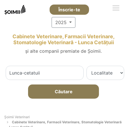
Înscrie-te
2025
Cabinete Veterinare, Farmacii Veterinare,
Stomatologie Veterinară - Lunca Cetăţuii
și alte companii premiate de Șoimii.
Căutare
Șoimii Veterinari
Cabinete Veterinare, Farmacii Veterinare, Stomatologie Veterinară