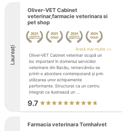
Oliver-VET Cabinet
veterinar,farmacie veterinara si
pet shop
Laureați
Arată mai multe >>
Oliver-VET Cabinet veterinar ocupă un
loc important în domeniul serviciilor
veterinare din Bacău, remarcându-se
printr-o abordare contemporană și prin
utilizarea unor echipamente
performante. Structurat ca un centru
integrat ce ilustrează un ...
9.7
Farmacia veterinara Tomhalvet