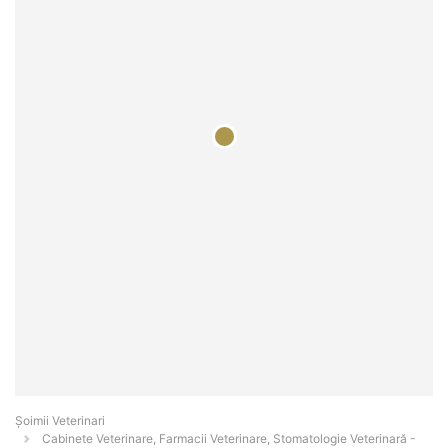
Șoimii Veterinari
Cabinete Veterinare, Farmacii Veterinare, Stomatologie Veterinară -