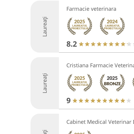
Farmacie veterinara
Laureați
8.2
Cristiana Farmacie Veterin
Laureați
9
Cabinet Medical Veterinar 