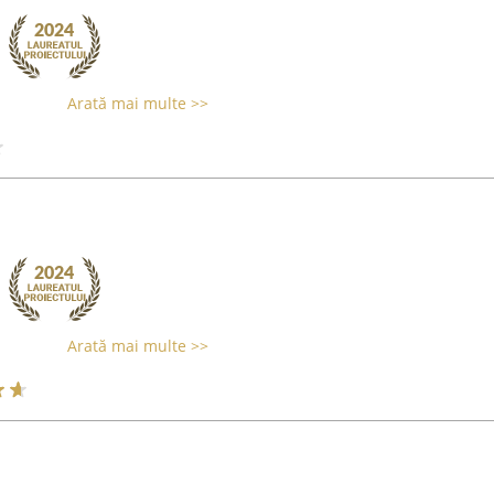
Arată mai multe >>
Arată mai multe >>