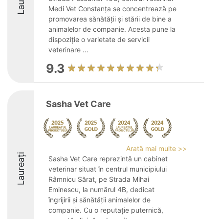
Medi Vet Constanța se concentrează pe
promovarea sănătății și stării de bine a
animalelor de companie. Acesta pune la
dispoziție o varietate de servicii
veterinare ...
9.3
Sasha Vet Care
Arată mai multe >>
Laureați
Sasha Vet Care reprezintă un cabinet
veterinar situat în centrul municipiului
Râmnicu Sărat, pe Strada Mihai
Eminescu, la numărul 4B, dedicat
îngrijirii și sănătății animalelor de
companie. Cu o reputație puternică,