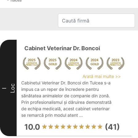
- Tulcea
Cabinet Veterinar Dr. Boncoi
Arată mai multe >>
Cabinetul Veterinar Dr. Boncoi din Tulcea s-a
Loc
impus ca un reper de încredere pentru
I
sănătatea animalelor de companie din zonă.
Prin profesionalismul și dăruirea demonstrată
de echipa medicală, acest cabinet veterinar
se remarcă prin modul atent ...
10.0
(41)