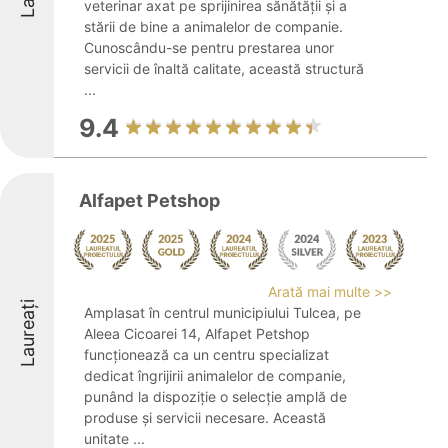
veterinar axat pe sprijinirea sănătății și a
stării de bine a animalelor de companie.
Cunoscându-se pentru prestarea unor
servicii de înaltă calitate, această structură
...
9.4
Alfapet Petshop
Arată mai multe >>
Laureați
Amplasat în centrul municipiului Tulcea, pe
Aleea Cicoarei 14, Alfapet Petshop
funcționează ca un centru specializat
dedicat îngrijirii animalelor de companie,
punând la dispoziție o selecție amplă de
produse și servicii necesare. Această
unitate ...