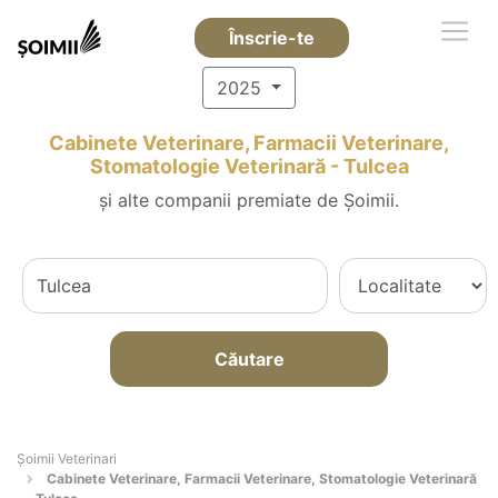
Înscrie-te
2025
Cabinete Veterinare, Farmacii Veterinare,
Stomatologie Veterinară - Tulcea
și alte companii premiate de Șoimii.
Căutare
Șoimii Veterinari
Cabinete Veterinare, Farmacii Veterinare, Stomatologie Veterinară