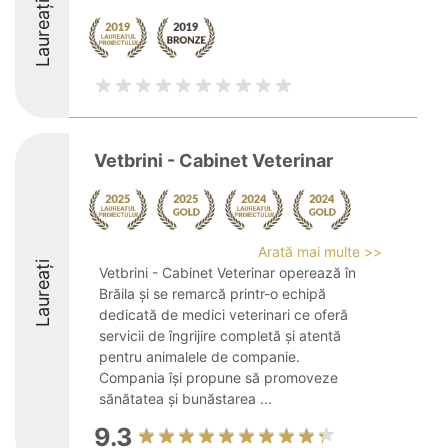
Laureați
Vetbrini - Cabinet Veterinar
Arată mai multe >>
Laureați
Vetbrini - Cabinet Veterinar operează în
Brăila și se remarcă printr-o echipă
dedicată de medici veterinari ce oferă
servicii de îngrijire completă și atentă
pentru animalele de companie.
Compania își propune să promoveze
sănătatea și bunăstarea ...
9.3