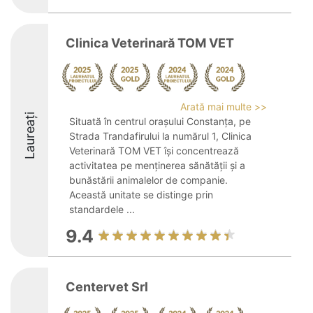
Clinica Veterinară TOM VET
Arată mai multe >>
Laureați
Situată în centrul orașului Constanța, pe
Strada Trandafirului la numărul 1, Clinica
Veterinară TOM VET își concentrează
activitatea pe menținerea sănătății și a
bunăstării animalelor de companie.
Această unitate se distinge prin
standardele ...
9.4
Centervet Srl