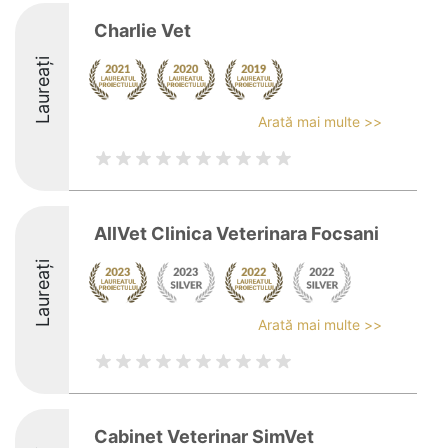
Charlie Vet
Laureați
Arată mai multe >>
AllVet Clinica Veterinara Focsani
Laureați
Arată mai multe >>
Cabinet Veterinar SimVet