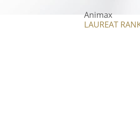
Animax
LAUREAT RANK