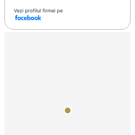
Vezi profilul firmei pe