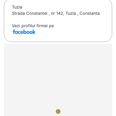
Tuzla
Strada Constantei , nr 142, Tuzla , Constanta
Vezi profilul firmei pe