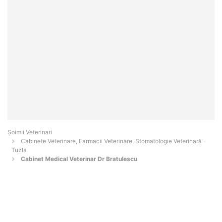
Șoimii Veterinari
Cabinete Veterinare, Farmacii Veterinare, Stomatologie Veterinară -
Tuzla
Cabinet Medical Veterinar Dr Bratulescu