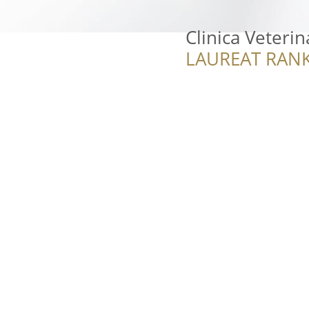
Clinica Veteri
LAUREAT RANK