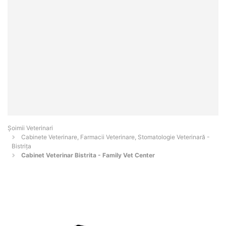
Șoimii Veterinari
Cabinete Veterinare, Farmacii Veterinare, Stomatologie Veterinară -
Bistriţa
Cabinet Veterinar Bistrita - Family Vet Center