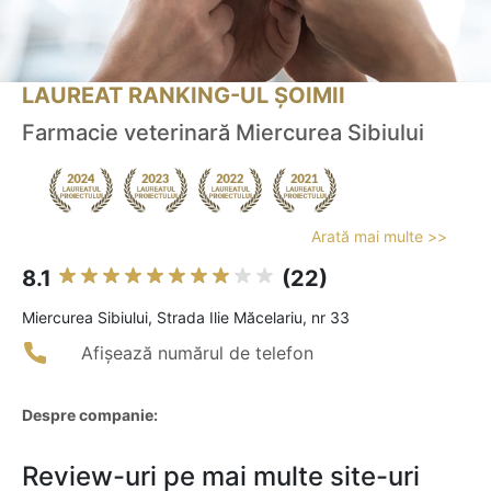
LAUREAT RANKING-UL ȘOIMII
Farmacie veterinară Miercurea Sibiului
Arată mai multe >>
8.1
(22)
Miercurea Sibiului, Strada Ilie Măcelariu, nr 33
Afișează numărul de telefon
Despre companie:
Review-uri pe mai multe site-uri