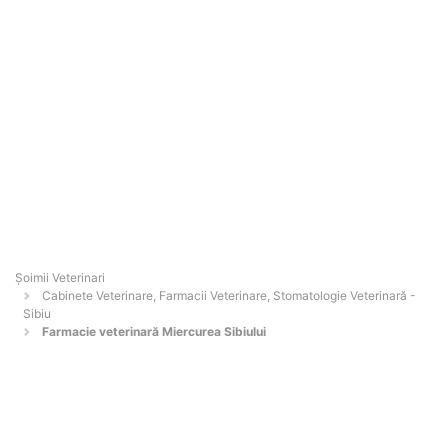
Șoimii Veterinari
Cabinete Veterinare, Farmacii Veterinare, Stomatologie Veterinară -
Sibiu
Farmacie veterinară Miercurea Sibiului