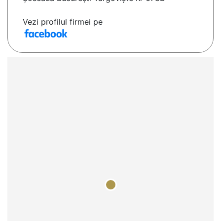
Vezi profilul firmei pe