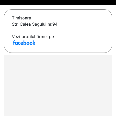
Timişoara
Str. Calea Sagului nr.94
Vezi profilul firmei pe