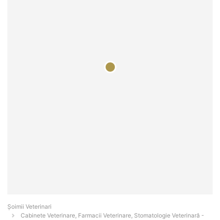
Șoimii Veterinari
Cabinete Veterinare, Farmacii Veterinare, Stomatologie Veterinară -